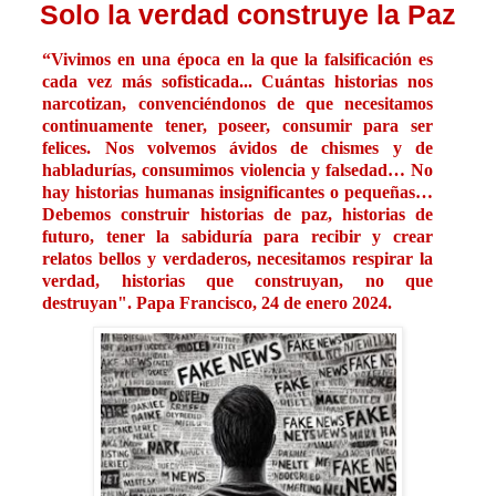
Solo la verdad construye la Paz
“Vivimos en una época en la que la falsificación es
cada vez más sofisticada... Cuántas historias nos
narcotizan, convenciéndonos de que necesitamos
continuamente tener, poseer, consumir para ser
felices. Nos volvemos ávidos de chismes y de
habladurías, consumimos violencia y falsedad… No
hay historias humanas insignificantes o pequeñas…
Debemos construir historias de paz, historias de
futuro, tener la sabiduría para recibir y crear
relatos bellos y verdaderos, necesitamos respirar la
verdad, historias que construyan, no que
destruyan". Papa Francisco, 24 de enero 2024.