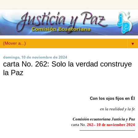
▼
domingo, 10 de noviembre de 2024
carta No. 262: Solo la verdad construye
la Paz
Con los ojos fijos en Él
en la realidad y la fe
Comisión ecuatoriana Justicia y Paz
carta No.
262– 10 de noviembre 2024
---------------------------------------------