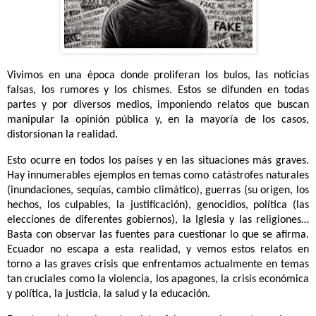
Vivimos en una época donde proliferan los bulos, las noticias
falsas, los rumores y los chismes. Estos se difunden en todas
partes y por diversos medios, imponiendo relatos que buscan
manipular la opinión pública y, en la mayoría de los casos,
distorsionan la realidad.
Esto ocurre en todos los países y en las situaciones más graves.
Hay innumerables ejemplos en temas como catástrofes naturales
(inundaciones, sequías, cambio climático), guerras (su origen, los
hechos, los culpables, la justificación), genocidios, política (las
elecciones de diferentes gobiernos), la Iglesia y las religiones…
Basta con observar las fuentes para cuestionar lo que se afirma.
Ecuador no escapa a esta realidad, y vemos estos relatos en
torno a las graves crisis que enfrentamos actualmente en temas
tan cruciales como la violencia, los apagones, la crisis económica
y política, la justicia, la salud y la educación.