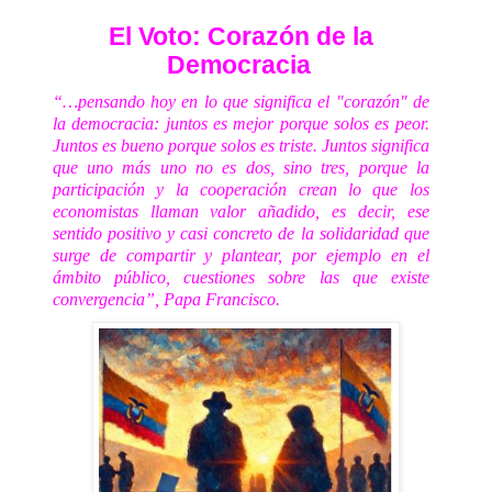
El Voto: Corazón de la
Democracia
“…pensando hoy en lo que significa el "corazón" de
la democracia: juntos es mejor porque solos es peor.
Juntos es bueno porque solos es triste. Juntos significa
que uno más uno no es dos, sino tres, porque la
participación y la cooperación crean lo que los
economistas llaman valor añadido, es decir, ese
sentido positivo y casi concreto de la solidaridad que
surge de compartir y plantear, por ejemplo en el
ámbito público, cuestiones sobre las que existe
convergencia”, Papa Francisco.