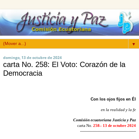
▼
domingo, 13 de octubre de 2024
carta No. 258: El Voto: Corazón de la
Democracia
Con los ojos fijos en Él
en la realidad y la fe
Comisión ecuatoriana Justicia y Paz
carta No.
258– 13 de octubre 2024
---------------------------------------------