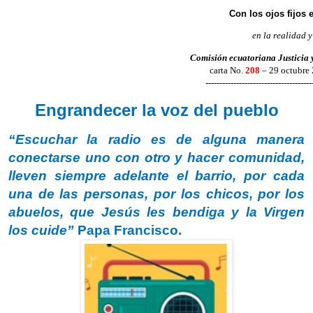
Con los ojos fijos 
en la realidad y
Comisión ecuatoriana Justicia 
carta No.
208
– 29 octubre
--------------------------------------
Engrandecer la voz del pueblo
“Escuchar la radio es de alguna manera
conectarse uno con otro y hacer comunidad,
lleven siempre adelante el barrio, por cada
una de las personas, por los chicos, por los
abuelos, que Jesús les bendiga y la Virgen
los cuide”
Papa Francisco.