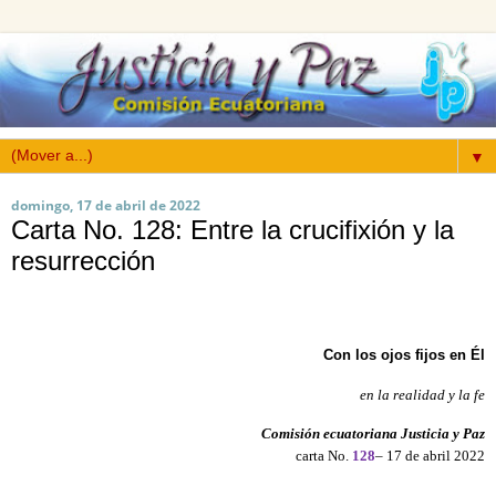
▼
domingo, 17 de abril de 2022
Carta No. 128: Entre la crucifixión y la
resurrección
Con los ojos fijos en Él
en la realidad y la fe
Comisión ecuatoriana Justicia y Paz
carta No.
128
– 17 de abril 2022
------------------------------------------------