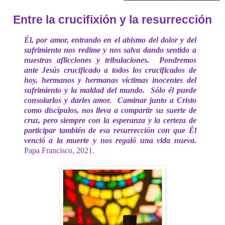
Entre la crucifixión y la resurrección
Él, por amor, entrando en el abismo del dolor y del
sufrimiento nos redime y nos salva dando sentido a
nuestras aflicciones y tribulaciones.
Pondremos
ante Jesús crucificado a todos los crucificados de
hoy, hermanos y hermanas víctimas inocentes del
sufrimiento y la maldad del mundo.
Sólo él puede
consolarlos y darles amor.
Caminar junto a Cristo
como discípulos, nos lleva a compartir su suerte de
cruz, pero siempre con la esperanza y la certeza de
participar también de esa resurrección con que Él
venció a la muerte y nos regaló una vida nueva.
Papa Francisco, 2021.