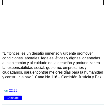
"Entonces, es un desafío inmenso y urgente promover
condiciones laborales, legales, éticas y dignas, orientadas
al bien común y al cuidado de la creación y profundizar en
la responsabilidad social: gobierno, empresarios y
ciudadanos, para encontrar mejores días para la humanidad
y construir la paz."
Carta No.116 – Comisión Justicia y Paz
en
22:23
Compartir