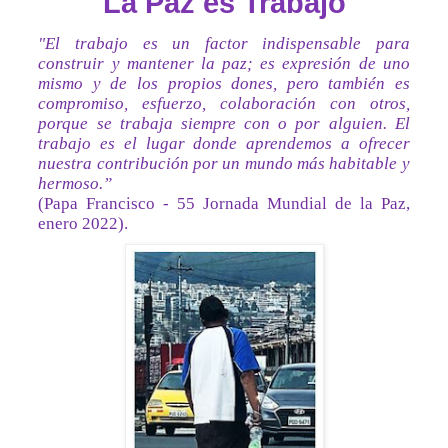
La Paz es Trabajo
"El trabajo es un factor indispensable para
construir y mantener la paz; es expresión de uno
mismo y de los propios dones, pero también es
compromiso, esfuerzo, colaboración con otros,
porque se trabaja siempre con o por alguien. El
trabajo es el lugar donde aprendemos a ofrecer
nuestra contribución por un mundo más habitable y
hermoso.”
(Papa Francisco - 55 Jornada Mundial de la Paz,
enero 2022).