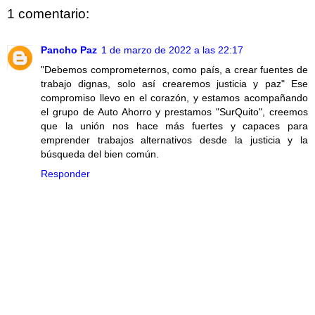
1 comentario:
Pancho Paz
1 de marzo de 2022 a las 22:17
"Debemos comprometernos, como país, a crear fuentes de
trabajo dignas, solo así crearemos justicia y paz" Ese
compromiso llevo en el corazón, y estamos acompañando
el grupo de Auto Ahorro y prestamos "SurQuito", creemos
que la unión nos hace más fuertes y capaces para
emprender trabajos alternativos desde la justicia y la
búsqueda del bien común.
Responder