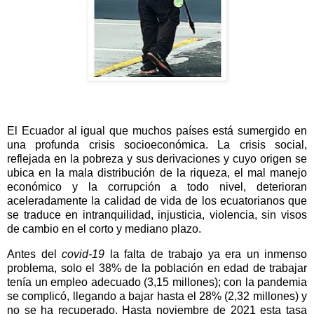
El Ecuador al igual que muchos países está sumergido en
una profunda crisis socioeconómica.
La crisis social,
reflejada en la pobreza y sus derivaciones y cuyo origen se
ubica en la mala distribución de la riqueza, el mal manejo
económico y la corrupción a todo nivel, deterioran
aceleradamente la calidad de vida de los ecuatorianos que
se traduce en intranquilidad, injusticia, violencia, sin visos
de cambio en el corto y mediano plazo.
Antes del
covid-19
la falta de trabajo ya era un inmenso
problema, solo el 38% de la población en edad de trabajar
tenía un empleo adecuado (3,15 millones); con la pandemia
se complicó, llegando a bajar hasta el 28% (2,32 millones) y
no se ha recuperado. Hasta noviembre de 2021 esta tasa