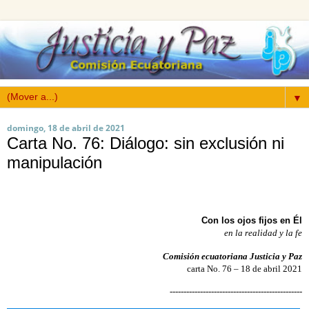
▼
domingo, 18 de abril de 2021
Carta No. 76: Diálogo: sin exclusión ni
manipulación
Con los ojos fijos en Él
en la realidad y la fe
Comisión ecuatoriana Justicia y Paz
carta No. 76 – 18 de abril 2021
------------------------------------------------