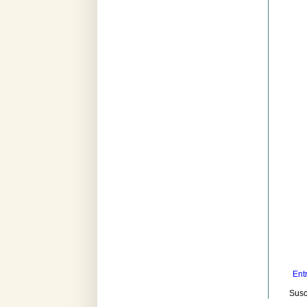
Ent
Susc