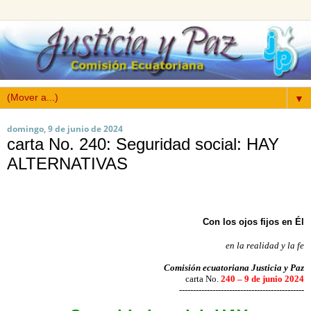
▼
domingo, 9 de junio de 2024
carta No. 240: Seguridad social: HAY
ALTERNATIVAS
Con los ojos fijos en Él
en la realidad y la fe
Comisión ecuatoriana Justicia y Paz
carta No.
240 – 9 de junio 2024
---------------------------------------------