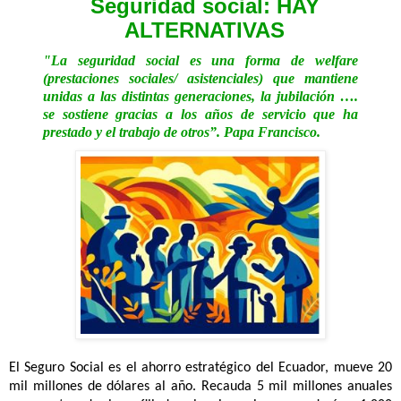
Seguridad social: HAY
ALTERNATIVAS
"La seguridad social es una forma de welfare
(prestaciones sociales/ asistenciales) que mantiene
unidas a las distintas generaciones, la jubilación ….
se sostiene gracias a los años de servicio que ha
prestado y el trabajo de otros”. Papa Francisco.
El Seguro Social es el ahorro estratégico del Ecuador, mueve 20
mil millones de dólares al año. Recauda 5 mil millones anuales