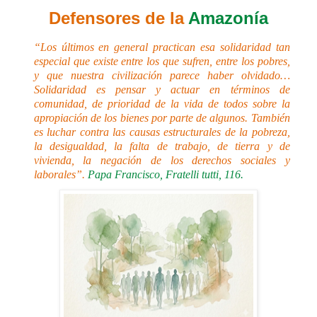
Defensores de la
Amazonía
“Los últimos en general practican esa solidaridad tan
especial que existe entre los que sufren, entre los pobres,
y que nuestra civilización parece haber olvidado…
Solidaridad es pensar y actuar en términos de
comunidad, de prioridad de la vida de todos sobre la
apropiación de los bienes por parte de algunos. También
es luchar contra las causas estructurales de la pobreza,
la desigualdad, la falta de trabajo, de tierra y de
vivienda, la negación de los derechos sociales y
laborales”.
Papa Francisco, Fratelli tutti, 116.