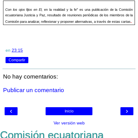
Con los ojos fijos en El,
en la realidad y la fe" es una publicación de la Comisión
ecuatoriana Justicia y Paz, resultado de reuniones periódicas de los miembros de la
.
Comisión para analizar, reflexionar y proponer alternativas, a través de estas cartas
en
23:15
Compartir
No hay comentarios:
Publicar un comentario
‹
›
Inicio
Ver versión web
Comisión ecuatoriana