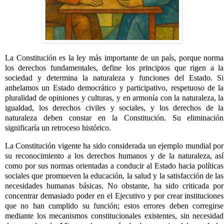
La Constitución es la ley más importante de un país, porque norma
los derechos fundamentales, define los principios que rigen a la
sociedad y determina la naturaleza y funciones del Estado. Si
anhelamos un Estado democrático y participativo, respetuoso de la
pluralidad de opiniones y culturas, y en armonía con la naturaleza, la
igualdad, los derechos civiles y sociales, y los derechos de la
naturaleza deben constar en la Constitución. Su eliminación
significaría un retroceso histórico.
La Constitución vigente ha sido considerada un ejemplo mundial por
su reconocimiento a los derechos humanos y de la naturaleza, así
como por sus normas orientadas a conducir al Estado hacia políticas
sociales que promueven la educación, la salud y la satisfacción de las
necesidades humanas básicas. No obstante, ha sido criticada por
concentrar demasiado poder en el Ejecutivo y por crear instituciones
que no han cumplido su función; estos errores deben corregirse
mediante los mecanismos constitucionales existentes, sin necesidad