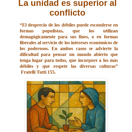
La unidad es superior al
conflicto
“El desprecio de los débiles puede esconderse en
formas populistas, que los utilizan
demagógicamente para sus fines, o en formas
liberales al servicio de los intereses económicos de
los poderosos. En ambos casos se advierte la
dificultad para pensar un mundo abierto que
tenga lugar para todos, que incorpore a los más
débiles y que respete las diversas culturas”
Fratelli Tutti 155.