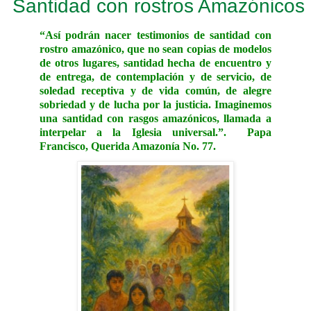
Santidad con rostros Amazónicos
“Así podrán nacer testimonios de santidad con
rostro amazónico, que no sean copias de modelos
de otros lugares, santidad hecha de encuentro y
de entrega, de contemplación y de servicio, de
soledad receptiva y de vida común, de alegre
sobriedad y de lucha por la justicia. Imaginemos
una santidad con rasgos amazónicos, llamada a
interpelar a la Iglesia universal.”.
Papa
Francisco, Querida Amazonía No. 77.