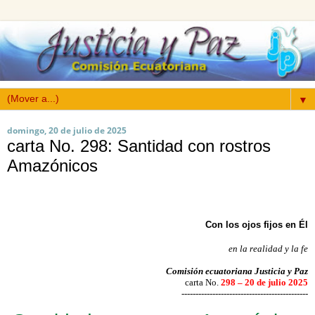
▼
domingo, 20 de julio de 2025
carta No. 298: Santidad con rostros
Amazónicos
Con los ojos fijos en Él
en la realidad y la fe
Comisión ecuatoriana Justicia y Paz
carta No.
298 – 20 de julio 2025
---------------------------------------------