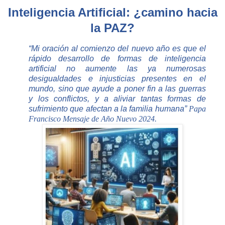
Inteligencia Artificial: ¿camino hacia
la PAZ?
“Mi oración al comienzo del nuevo año es que el
rápido desarrollo de formas de inteligencia
artificial no aumente las ya numerosas
desigualdades e injusticias presentes en el
mundo, sino que ayude a poner fin a las guerras
y los conflictos, y a aliviar tantas formas de
sufrimiento que afectan a la familia humana”
Papa
Francisco Mensaje de Año Nuevo 2024.