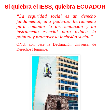
Si quiebra el IESS, quiebra ECUADOR
“La seguridad social es un derecho
fundamental, una poderosa herramienta
para combatir la discriminación y un
instrumento esencial para reducir la
pobreza y promover la inclusión social.”
ONU, con base la Declaración Universal de
Derechos Humanos.