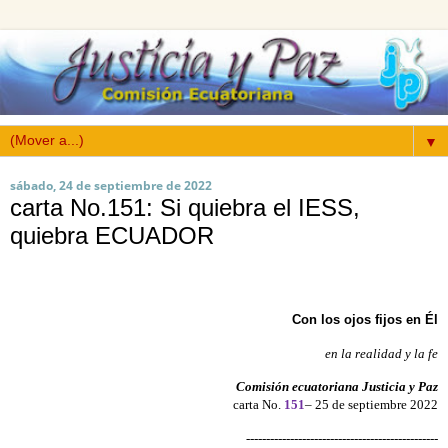
▼
sábado, 24 de septiembre de 2022
carta No.151: Si quiebra el IESS,
quiebra ECUADOR
Con los ojos fijos en Él
en la realidad y la fe
Comisión ecuatoriana Justicia y Paz
carta No.
151
– 25 de septiembre 2022
------------------------------------------------