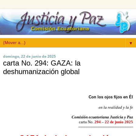
▼
domingo, 22 de junio de 2025
carta No. 294: GAZA: la
deshumanización global
Con los ojos fijos en Él
en la realidad y la fe
Comisión ecuatoriana Justicia y Paz
carta No.
294 – 22 de junio 2025
---------------------------------------------