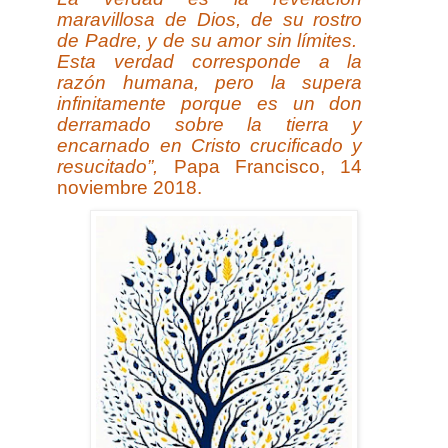
maravillosa de Dios, de su rostro
de Padre, y de su amor sin límites.
Esta verdad corresponde a la
razón humana, pero la supera
infinitamente porque es un don
derramado sobre la tierra y
encarnado en Cristo crucificado y
resucitado”,
Papa Francisco, 14
noviembre 2018.