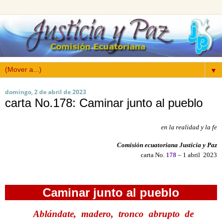
▼
domingo, 2 de abril de 2023
carta No.178: Caminar junto al pueblo
en la realidad y la fe
Comisión ecuatoriana Justicia y Paz
carta No.
178
– 1 abril 2023
------------------------------------------------
Caminar junto al pueblo
Ablándate, madero, tronco abrupto de