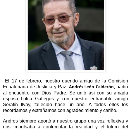
El 17 de febrero, nuestro querido amigo de la Comisión
Ecuatoriana de Justicia y Paz,
, partió
Andrés León Calderón
al encuentro con Dios Padre. Se unió así con su amada
esposa Lolita Gallegos y con nuestro entrañable amigo
Serafín Ilvay, fallecido hace un año. A todos ellos los
recordamos y extrañamos con agradecimiento y cariño.
Andrés siempre aportó a nuestro grupo una voz reflexiva y
nos impulsaba a contemplar la realidad y el futuro del