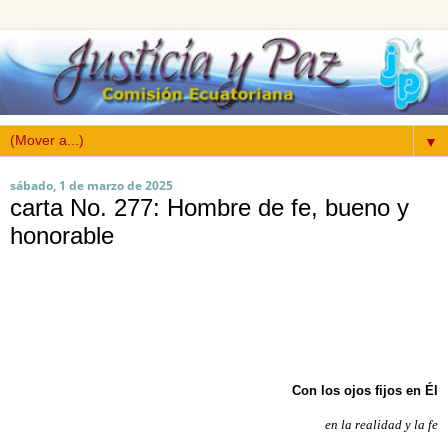
▼
sábado, 1 de marzo de 2025
carta No. 277: Hombre de fe, bueno y
honorable
Con los ojos fijos en Él
en la realidad y la fe