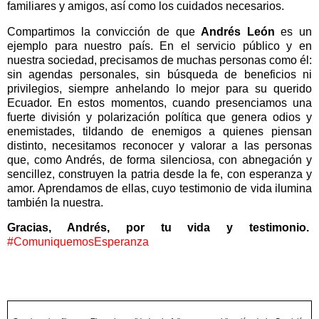
familiares y amigos, así como los cuidados necesarios.
Compartimos la convicción de que
Andrés León
es un
ejemplo para nuestro país. En el servicio público y en
nuestra sociedad, precisamos de muchas personas como él:
sin agendas personales, sin búsqueda de beneficios ni
privilegios, siempre anhelando lo mejor para su querido
Ecuador. En estos momentos, cuando presenciamos una
fuerte división y polarización política que genera odios y
enemistades, tildando de enemigos a quienes piensan
distinto, necesitamos reconocer y valorar a las personas
que, como Andrés, de forma silenciosa, con abnegación y
sencillez, construyen la patria desde la fe, con esperanza y
amor. Aprendamos de ellas, cuyo testimonio de vida ilumina
también la nuestra.
Gracias, Andrés, por tu vida y testimonio.
#ComuniquemosEsperanza