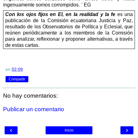
ingenuamente somos corrompidos.
¨
EG
Con los ojos fijos en El, en la realidad y la fe
es una
publicación de la Comisión ecuatoriana Justicia y Paz,
resultado de los Observatorios de Política y Eclesial, que
reúnen periódicamente a los miembros de la Comisión
para analizar, reflexionar y proponer alternativas, a través
de estas cartas.
en
02:09
Compartir
No hay comentarios:
Publicar un comentario
‹
›
Inicio