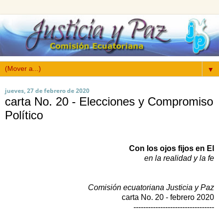
▼
jueves, 27 de febrero de 2020
carta No. 20 - Elecciones y Compromiso
Político
Con los ojos fijos en El
en la realidad y la fe
Comisión ecuatoriana Justicia y Paz
carta No. 20 - febrero 2020
---------------------------------