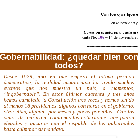
Con los ojos fijos 
en la realidad y
Comisión ecuatoriana Justicia 
carta No.
106
– 14 de noviembre
-----------------------------------------
Gobernabilidad: ¿quedar bien co
todos?
Desde 1978, año en que empezó el último período
democrático, la realidad ecuatoriana ha vivido muchos
eventos que nos muestra un país, a momentos,
“ingobernable”. En estos últimos cuarenta y tres años
hemos cambiado la Constitución tres veces y hemos tenido
al menos 18 presidentes, algunos con horas en el gobierno,
otros días, algunos por meses y pocos por años.
Con los
dedos de una mano contamos los gobernantes que fueron
elegidos y gozaron con el respaldo de los gobernados
hasta culminar su mandato.