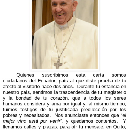
Quienes suscribimos esta carta somos
ciudadanos del Ecuador, país al que diste prueba de tu
afecto al visitarlo hace dos años.
Durante tu estancia en
nuestro país, sentimos la trascendencia de tu magisterio
y la bondad de tu corazón, que a todos los seres
humanos considera y ama por igual y, al mismo tiempo,
fuimos testigos de tu justificada predilección por los
pobres y necesitados.
Nos anunciaste entonces que “
el
mejor vino está por venir
”, y quedamos contentos.
Y
llenamos calles y plazas, para oír tu mensaje, en Quito,