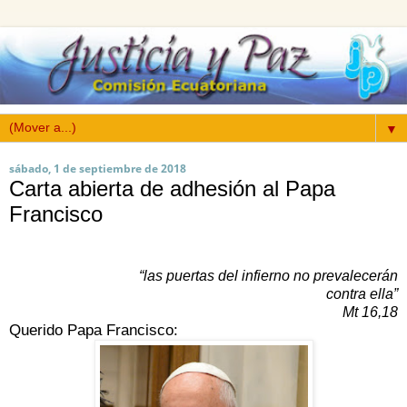
▼
sábado, 1 de septiembre de 2018
Carta abierta de adhesión al Papa
Francisco
“las puertas del infierno no prevalecerán
contra ella”
Mt 16,18
Querido Papa Francisco: