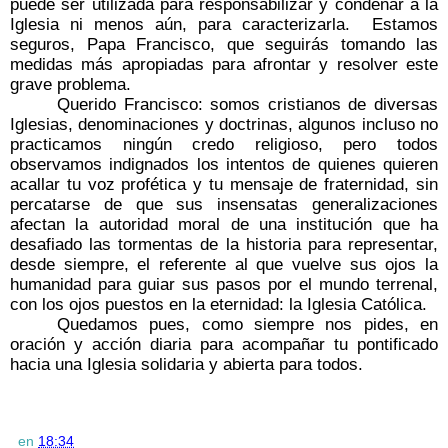
puede ser utilizada para responsabilizar y condenar a la
Iglesia ni menos aún, para caracterizarla.
Estamos
seguros, Papa Francisco, que seguirás tomando las
medidas más apropiadas para afrontar y resolver este
grave problema.
Querido Francisco: somos cristianos de diversas
Iglesias, denominaciones y doctrinas, algunos incluso no
practicamos ningún credo religioso, pero todos
observamos indignados los intentos de quienes quieren
acallar tu voz profética y tu mensaje de fraternidad, sin
percatarse de que sus insensatas generalizaciones
afectan la autoridad moral de una institución que ha
desafiado las tormentas de la historia para representar,
desde siempre, el referente al que vuelve sus ojos la
humanidad para guiar sus pasos por el mundo terrenal,
con los ojos puestos en la eternidad: la Iglesia Católica.
Quedamos pues, como siempre nos pides, en
oración y acción diaria para acompañar tu pontificado
hacia una Iglesia solidaria y abierta para todos.
en
18:34