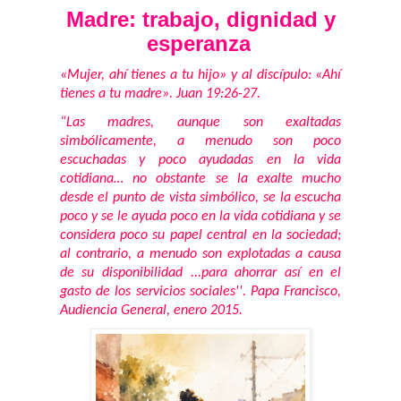
Madre: trabajo, dignidad y
esperanza
«Mujer, ahí tienes a tu hijo» y al discípulo: «Ahí
tienes a tu madre». Juan 19:26-27.
“Las madres, aunque son exaltadas
simbólicamente, a menudo son poco
escuchadas y poco ayudadas en la vida
cotidiana… no obstante se la exalte mucho
desde el punto de vista simbólico, se la escucha
poco y se le ayuda poco en la vida cotidiana y se
considera poco su papel central en la sociedad;
al contrario, a menudo son explotadas a causa
de su disponibilidad ...para ahorrar así en el
gasto de los servicios sociales''. Papa Francisco,
Audiencia General, enero 2015.