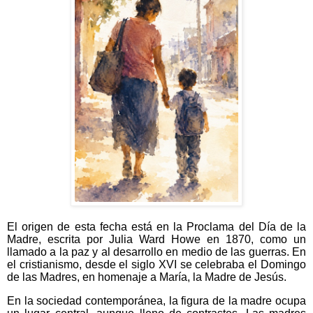
El origen de esta fecha está en la Proclama del Día de la
Madre, escrita por Julia Ward Howe en 1870, como un
llamado a la paz y al desarrollo en medio de las guerras. En
el cristianismo, desde el siglo XVI se celebraba el Domingo
de las Madres, en homenaje a María, la Madre de Jesús.
En la sociedad contemporánea, la figura de la madre ocupa