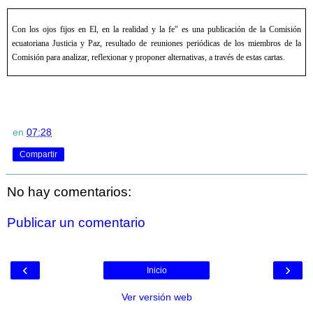
Con los ojos fijos en El, en la realidad y la fe" es una publicación de la Comisión
ecuatoriana Justicia y Paz, resultado de reuniones periódicas de los miembros de la
Comisión para analizar, reflexionar y proponer alternativas, a través de estas cartas.
en
07:28
Compartir
No hay comentarios:
Publicar un comentario
‹
›
Inicio
Ver versión web