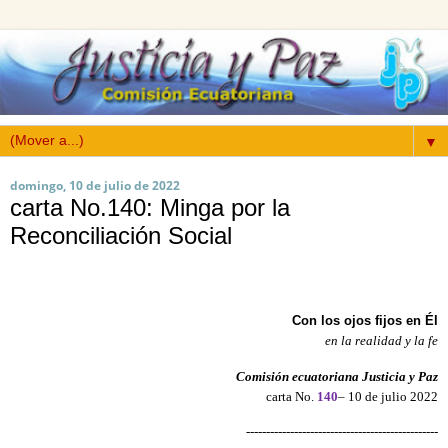
▼
domingo, 10 de julio de 2022
carta No.140: Minga por la
Reconciliación Social
Con los ojos fijos en Él
en la realidad y la fe
Comisión ecuatoriana Justicia y Paz
carta No.
140
– 10 de julio 2022
------------------------------------------------