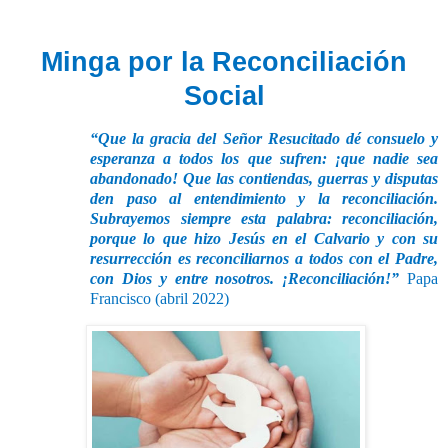
Minga por la Reconciliación
Social
“Que la gracia del Señor Resucitado dé consuelo y
esperanza a todos los que sufren: ¡que nadie sea
abandonado! Que las contiendas, guerras y disputas
den paso al entendimiento y la reconciliación.
Subrayemos siempre esta palabra: reconciliación,
porque lo que hizo Jesús en el Calvario y con su
resurrección es reconciliarnos a todos con el Padre,
con Dios y entre nosotros. ¡Reconciliación!”
Papa
Francisco (abril 2022)