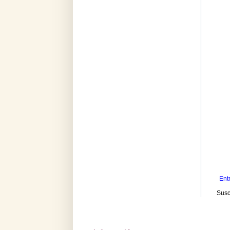
Ent
Susc